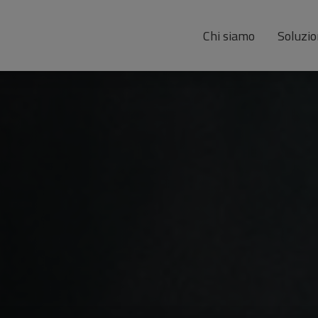
Chi siamo
Soluzio