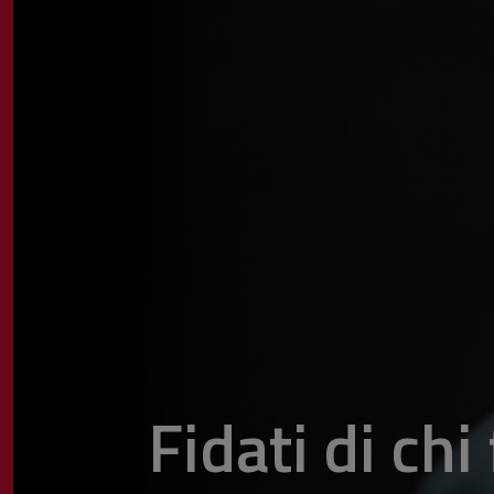
Fidati di chi