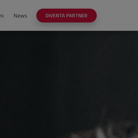
ni
News
DIVENTA PARTNER