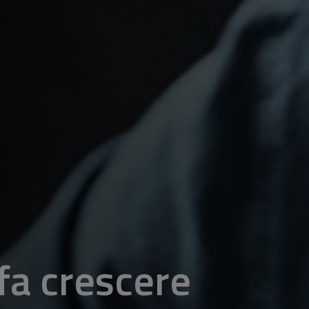
 fa crescere