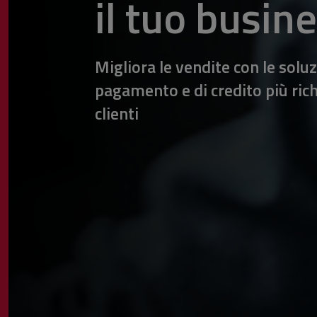
il tuo busin
Migliora le vendite con le soluz
pagamento e di credito più rich
clienti