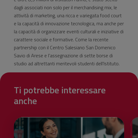
dagli associati non solo per il merchandising mix, le
attività di marketing, una ricca e variegata food court
e la capacità di innovazione tecnologica, ma anche per
la capacità di organizzare eventi culturali e iniziative di
carattere sociale e formative. Come la recente
partnership con il Centro Salesiano San Domenico
Savio di Arese e l'assegnazione di sette borse di
studio ad altrettanti meritevoli studenti dell'Istituto.
Ti potrebbe interessare
anche