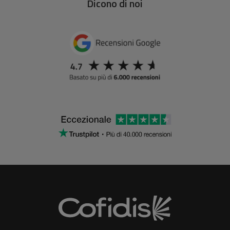
Dicono di noi