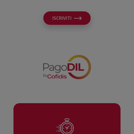
ISCRIVITI