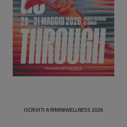
ISCRIVITI A RIMINIWELLNESS 2026