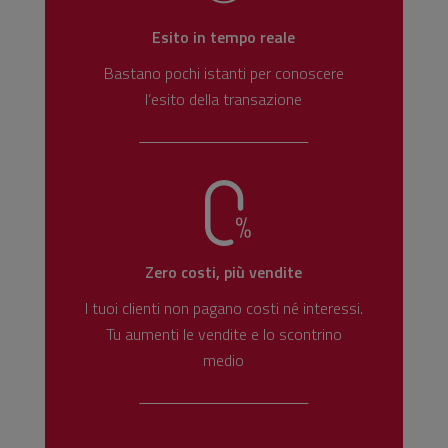
Esito in tempo reale
Bastano pochi istanti per conoscere
l’esito della transazione
Zero costi, più vendite
I tuoi clienti non pagano costi né interessi.
Tu aumenti le vendite e lo scontrino
medio