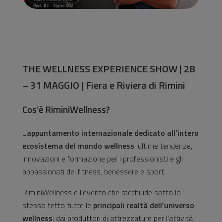
THE WELLNESS EXPERIENCE SHOW | 28
– 31 MAGGIO | Fiera e Riviera di Rimini
Cos’è RiminiWellness?
L’
appuntamento internazionale dedicato all’intero
ecosistema del mondo wellness
: ultime tendenze,
innovazioni e formazione per i professionisti e gli
appassionati del fitness, benessere e sport.
RiminiWellness è l’evento che racchiude sotto lo
stesso tetto tutte le
principali realtà dell’universo
wellness
: dai produttori di attrezzature per l’attività