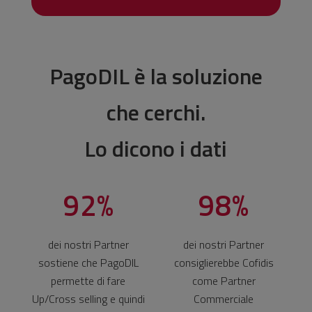
PagoDIL è la soluzione
che cerchi.
Lo dicono i dati
92%
98%
dei nostri Partner
dei nostri Partner
sostiene che PagoDIL
consiglierebbe Cofidis
permette di fare
come Partner
Up/Cross selling e quindi
Commerciale