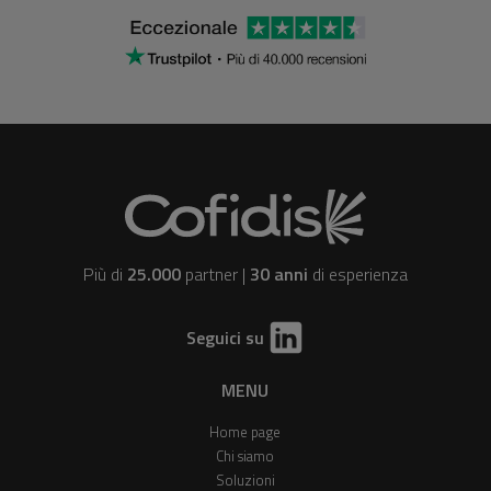
Più di
25.000
partner |
30 anni
di esperienza
Seguici su
MENU
Home page
Chi siamo
Soluzioni