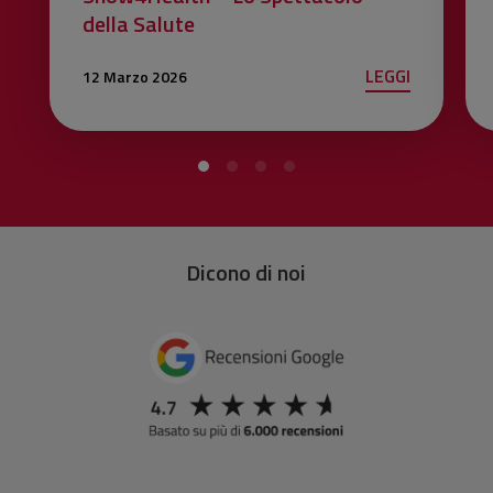
della Salute
LEGGI
12 Marzo 2026
Dicono di noi