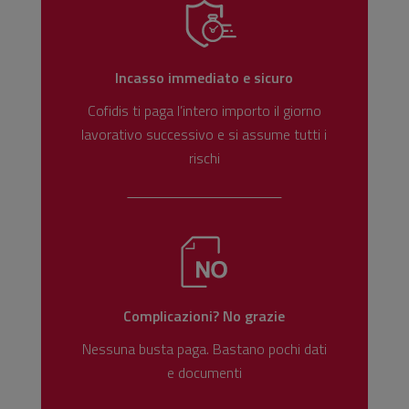
Incasso immediato e sicuro
Cofidis ti paga l’intero importo il giorno
lavorativo successivo e si assume tutti i
rischi
Complicazioni? No grazie
Nessuna busta paga. Bastano pochi dati
e documenti