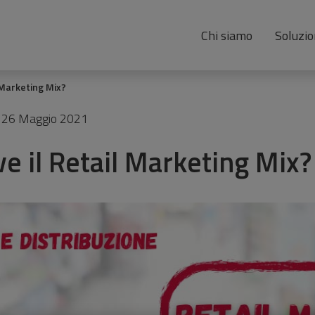
Chi siamo
Soluzio
l Marketing Mix?
26 Maggio 2021
ve il Retail Marketing Mix?