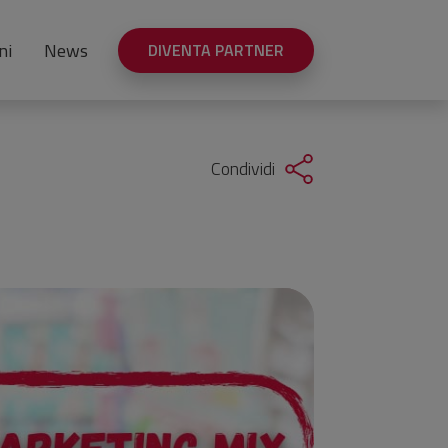
ni
News
DIVENTA PARTNER
Condividi