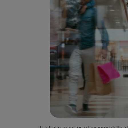
Il Retail marketing è l'insieme delle a