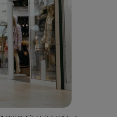
consumatore all'acquisto di prodotti o