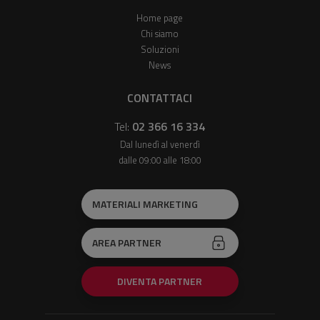
Home page
Chi siamo
Soluzioni
News
CONTATTACI
Tel:
02 366 16 334
Dal lunedì al venerdì
dalle 09:00 alle 18:00
MATERIALI MARKETING
AREA PARTNER
DIVENTA PARTNER