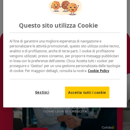
Questo sito utilizza Cookie
Al fine di garantire una migliore esperienza di navigazione e
Ti potrebbe interessare
personalizzare le attività promozionali, questo sito utilizza cookie tecnici,
analitici e di profilazione, anche di terze parti. I cookie di profilazione
anche
vengono utilizzati, previo consenso, per proporre messaggi pubblicitari
in linea con le preferenze dell’utente. Clicca 'Accetta tutti i cookie' per
proseguire o 'Gestisci' per un una gestione personalizzata delle tipologie
di cookie. Per maggiori dettagli, consulta la nostra
Cookie Policy
Gestisci
Accetta tutti i cookie