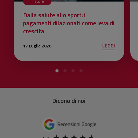
In store
Dalla salute allo sport: i
pagamenti dilazionati come leva di
crescita
LEGGI
17 Luglio 2026
Dicono di noi