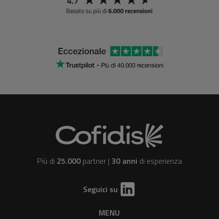
Più di
25.000
partner |
30 anni
di esperienza
Seguici su
MENU