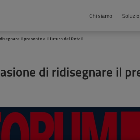
Chi siamo
Soluzio
idisegnare il presente e il futuro del Retail
asione di ridisegnare il pr