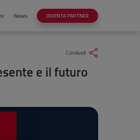
ni
News
DIVENTA PARTNER
Condividi
esente e il futuro