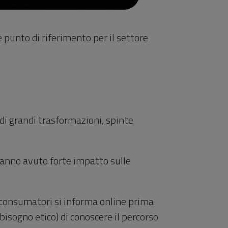
 punto di riferimento per il settore
 di grandi trasformazioni, spinte
 hanno avuto forte impatto sulle
i consumatori si informa online prima
bisogno etico) di conoscere il percorso