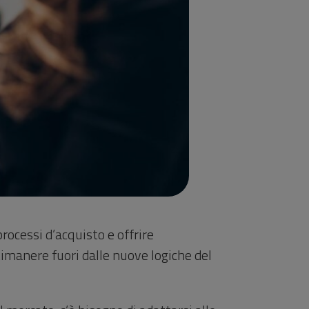
rocessi d’acquisto e offrire
Rimanere fuori dalle nuove logiche del