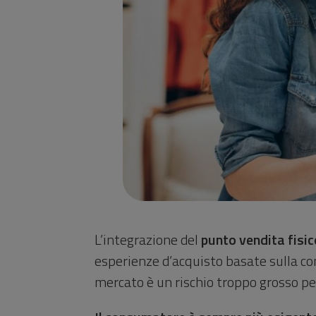
L’integrazione del
punto vendita fisic
esperienze d’acquisto basate sulla con
mercato è un rischio troppo grosso per 