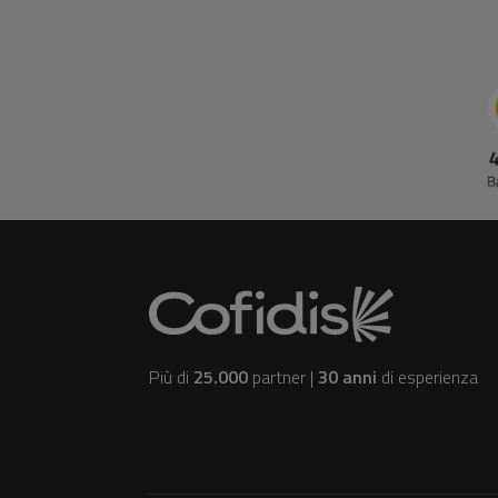
Più di
25.000
partner |
30 anni
di esperienza