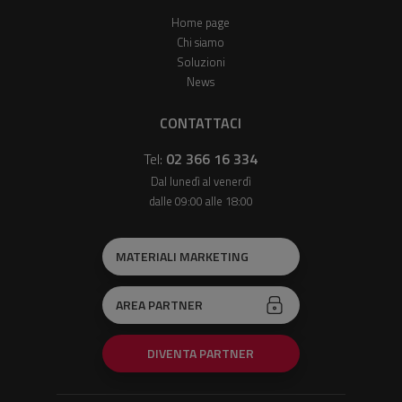
Home page
Chi siamo
Soluzioni
News
CONTATTACI
Tel:
02 366 16 334
Dal lunedì al venerdì
dalle 09:00 alle 18:00
MATERIALI MARKETING
AREA PARTNER
DIVENTA PARTNER