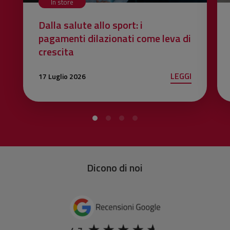
In store
Dalla salute allo sport: i
pagamenti dilazionati come leva di
crescita
LEGGI
17 Luglio 2026
Dicono di noi