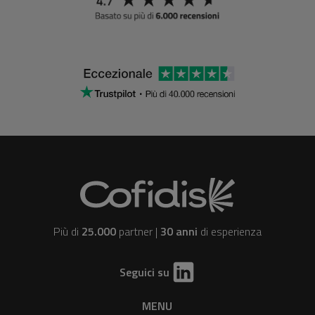
Più di
25.000
partner |
30 anni
di esperienza
Seguici su
MENU