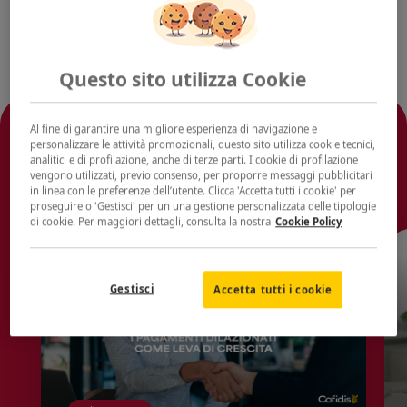
Questo sito utilizza Cookie
Al fine di garantire una migliore esperienza di navigazione e
Ti potrebbe interessare
personalizzare le attività promozionali, questo sito utilizza cookie tecnici,
analitici e di profilazione, anche di terze parti. I cookie di profilazione
anche
vengono utilizzati, previo consenso, per proporre messaggi pubblicitari
in linea con le preferenze dell’utente. Clicca 'Accetta tutti i cookie' per
proseguire o 'Gestisci' per un una gestione personalizzata delle tipologie
di cookie. Per maggiori dettagli, consulta la nostra
Cookie Policy
Gestisci
Accetta tutti i cookie