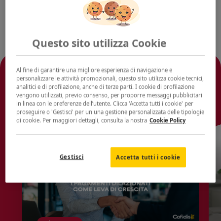
Questo sito utilizza Cookie
Al fine di garantire una migliore esperienza di navigazione e
Ti potrebbe interessare
personalizzare le attività promozionali, questo sito utilizza cookie tecnici,
analitici e di profilazione, anche di terze parti. I cookie di profilazione
anche
vengono utilizzati, previo consenso, per proporre messaggi pubblicitari
in linea con le preferenze dell’utente. Clicca 'Accetta tutti i cookie' per
proseguire o 'Gestisci' per un una gestione personalizzata delle tipologie
di cookie. Per maggiori dettagli, consulta la nostra
Cookie Policy
Gestisci
Accetta tutti i cookie