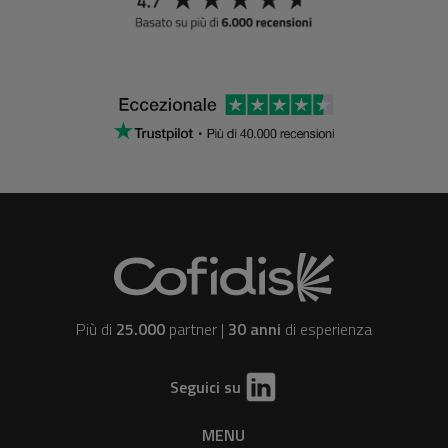
Più di
25.000
partner |
30 anni
di esperienza
Seguici su
MENU