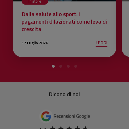
In store
Dalla salute allo sport: i
pagamenti dilazionati come leva di
crescita
LEGGI
17 Luglio 2026
Dicono di noi