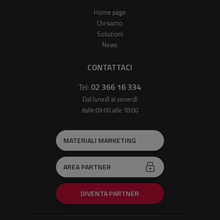
Home page
Chi siamo
Soluzioni
News
CONTATTACI
Tel:
02 366 16 334
Dal lunedì al venerdì
dalle 09:00 alle 18:00
MATERIALI MARKETING
AREA PARTNER
DIVENTA PARTNER