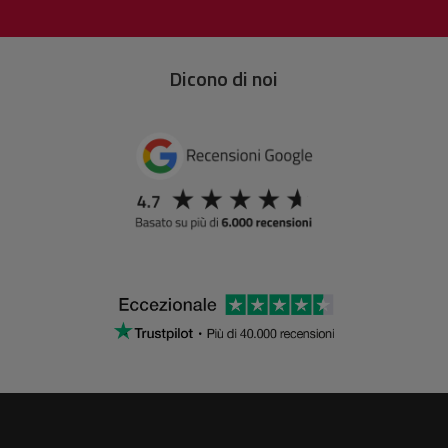
Dicono di noi