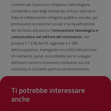
commerciali. Il percorso intrapreso dalla Regione
Lombardia è uno degli esempi più virtuosi attivati in
Italia di collaborazione integrata pubblico-privato, per
promuovere la coesione sociale e la riqualificazione
del territorio attraverso l'
innovazione tecnologica e
comunicativa nel settore del commercio
, che
produce il 13.5% del PIL regionale e il 18%
dell’occupazione, impiegando circa 650 mila persone.
Un elemento, quindi, insostituibile per lo sviluppo
dell'intero sistema economico lombardo ma che
necessita di costante apertura al rinnovamento.
Ti potrebbe interessare
anche