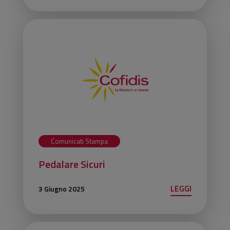
Comunicati Stampa
Pedalare Sicuri
LEGGI
3 Giugno 2025