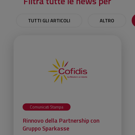
Filtra tutte le news per
TUTTI GLI ARTICOLI
ALTRO
Comunicati Stampa
Rinnovo della Partnership con
Gruppo Sparkasse