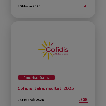
LEGGI
30 Marzo 2026
Comunicati Stampa
Cofidis Italia: risultati 2025
LEGGI
24 Febbraio 2026