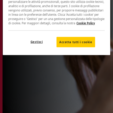
personalizzare le attività promozionali, questo sito utilizza cookie tecnici,
analitici e di profilazione, anche di terze parti. I cookie di profilazione
vengono utilizzati, previo consenso, per proporre messaggi pubblicitari
in linea con le preferenze dell’utente. Clicca 'Accetta tutti i cookie' per
proseguire o 'Gestisci' per un una gestione personalizzata delle tipologie
di cookie. Per maggiori dettagli, consulta la nostra
Cookie Policy
Gestisci
Accetta tutti i cookie