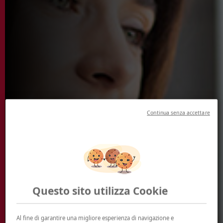
Continua senza accettare
Questo sito utilizza Cookie
Al fine di garantire una migliore esperienza di navigazione e