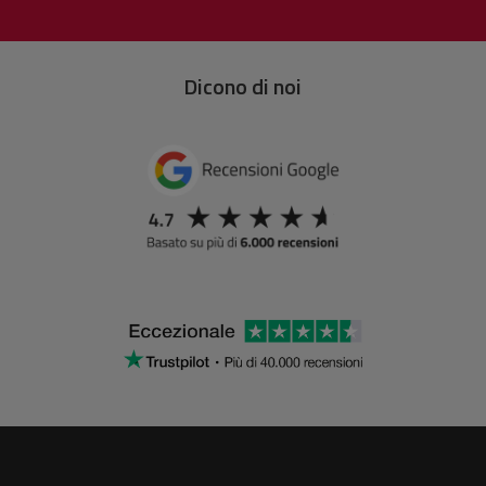
Dicono di noi