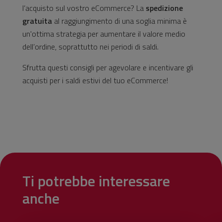
l’acquisto sul vostro eCommerce? La
spedizione
gratuita
al raggiungimento di una soglia minima è
un'ottima strategia per aumentare il valore medio
dell’ordine, soprattutto nei periodi di saldi.
Sfrutta questi consigli per agevolare e incentivare gli
acquisti per i saldi estivi del tuo eCommerce!
Ti potrebbe interessare
anche