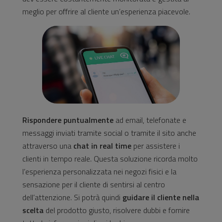
meglio per offrire al cliente un’esperienza piacevole.
Rispondere puntualmente
ad email, telefonate e
messaggi inviati tramite social o tramite il sito anche
attraverso una
chat in real time
per assistere i
clienti in tempo reale. Questa soluzione ricorda molto
l’esperienza personalizzata nei negozi fisici e la
sensazione per il cliente di sentirsi al centro
dell’attenzione. Si potrà quindi
guidare il cliente nella
scelta
del prodotto giusto, risolvere dubbi e fornire