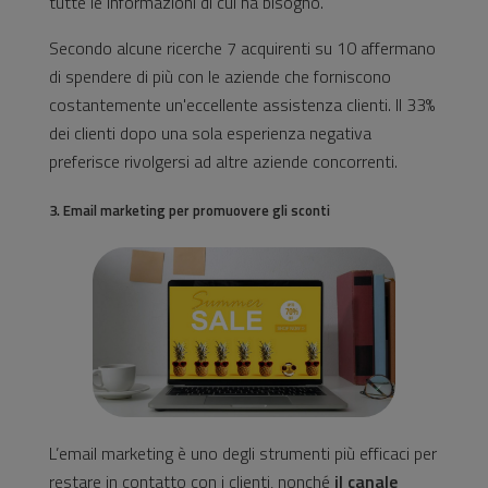
tutte le informazioni di cui ha bisogno.
Secondo alcune ricerche 7 acquirenti su 10 affermano
di spendere di più con le aziende che forniscono
costantemente un'eccellente assistenza clienti. Il 33%
dei clienti dopo una sola esperienza negativa
preferisce rivolgersi ad altre aziende concorrenti.
3. Email marketing per promuovere gli sconti
L’email marketing è uno degli strumenti più efficaci per
restare in contatto con i clienti, nonché
il canale